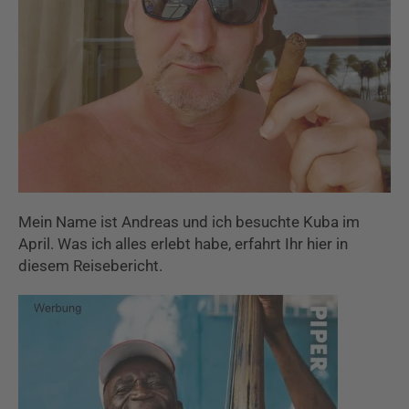
Mein Name ist Andreas und ich besuchte Kuba im
April. Was ich alles erlebt habe, erfahrt Ihr hier in
diesem Reisebericht.