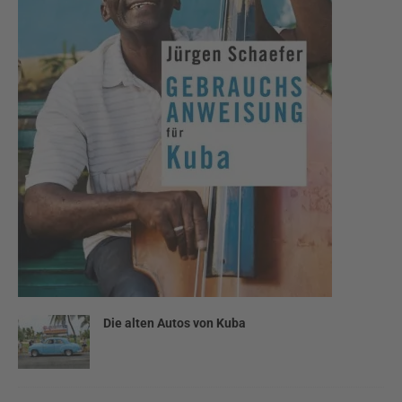
Die alten Autos von Kuba