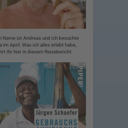
n Name ist Andreas und ich besuchte
 im April. Was ich alles erlebt habe,
hrt Ihr hier in diesem Reisebericht.