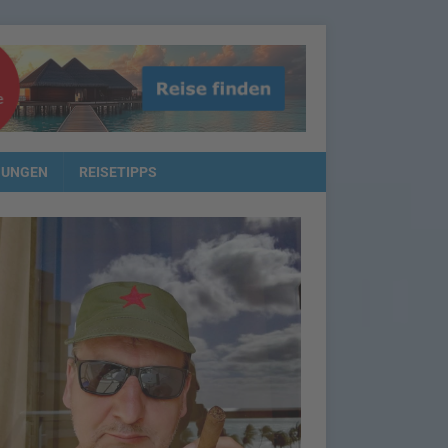
NUNGEN
REISETIPPS