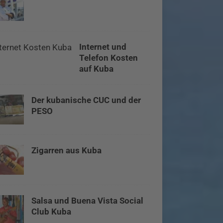
Internet und
Telefon Kosten
auf Kuba
Der kubanische CUC und der
PESO
Zigarren aus Kuba
Salsa und Buena Vista Social
Club Kuba