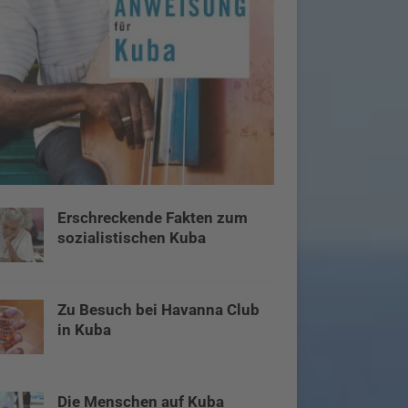
Erschreckende Fakten zum
sozialistischen Kuba
Zu Besuch bei Havanna Club
in Kuba
Die Menschen auf Kuba