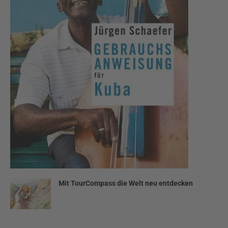
Mit TourCompass die Welt neu entdecken