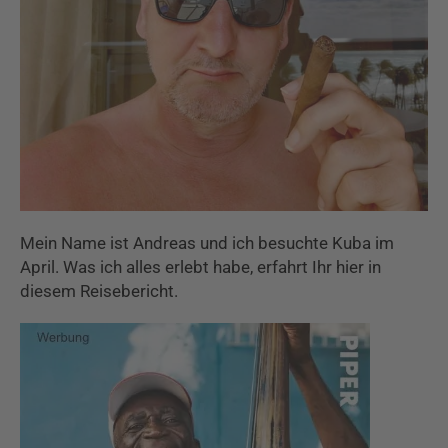
Mein Name ist Andreas und ich besuchte Kuba im
April. Was ich alles erlebt habe, erfahrt Ihr hier in
diesem Reisebericht.