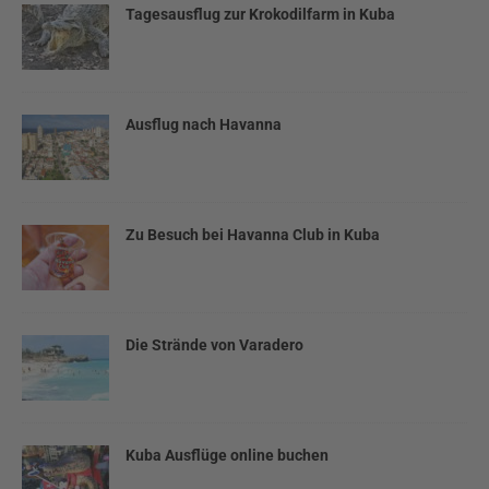
Tagesausflug zur Krokodilfarm in Kuba
Ausflug nach Havanna
Zu Besuch bei Havanna Club in Kuba
Die Strände von Varadero
Kuba Ausflüge online buchen