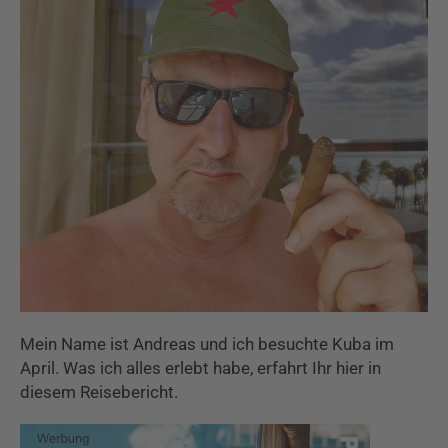
Mein Name ist Andreas und ich besuchte Kuba im
April. Was ich alles erlebt habe, erfahrt Ihr hier in
diesem Reisebericht.