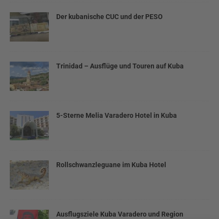
Der kubanische CUC und der PESO
Trinidad – Ausflüge und Touren auf Kuba
5-Sterne Melia Varadero Hotel in Kuba
Rollschwanzleguane im Kuba Hotel
Ausflugsziele Kuba Varadero und Region