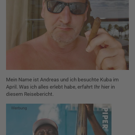
Mein Name ist Andreas und ich besuchte Kuba im
April. Was ich alles erlebt habe, erfahrt Ihr hier in
diesem Reisebericht.