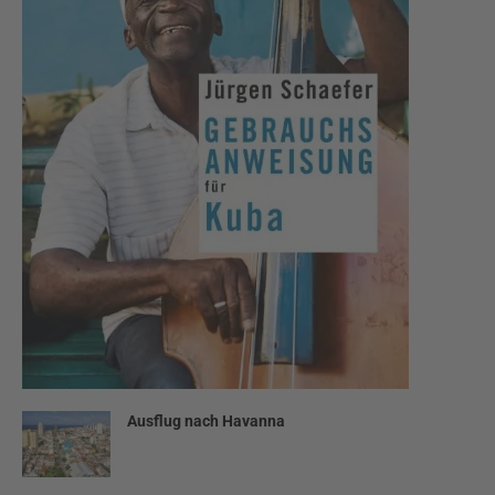
Ausflug nach Havanna