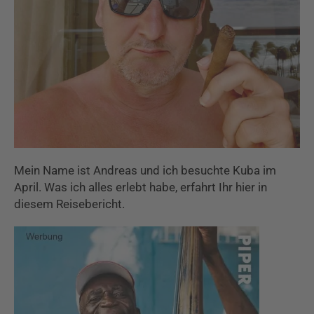
Mein Name ist Andreas und ich besuchte Kuba im
April. Was ich alles erlebt habe, erfahrt Ihr hier in
diesem Reisebericht.