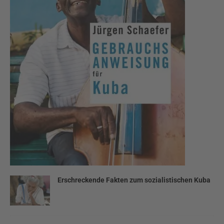
Erschreckende Fakten zum sozialistischen Kuba