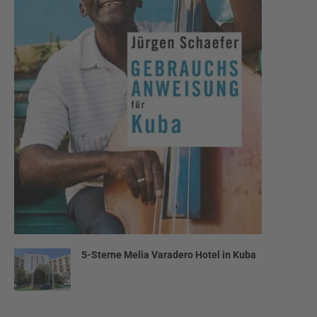
5-Sterne Melia Varadero Hotel in Kuba