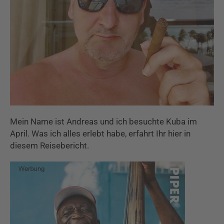
Mein Name ist Andreas und ich besuchte Kuba im
April. Was ich alles erlebt habe, erfahrt Ihr hier in
diesem Reisebericht.