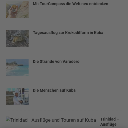
Mit TourCompass die Welt neu entdecken
Tagesausflug zur Krokodilfarm in Kuba
Die Strände von Varadero
Die Menschen auf Kuba
Trinidad –
Ausflüge