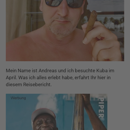
Mein Name ist Andreas und ich besuchte Kuba im
April. Was ich alles erlebt habe, erfahrt Ihr hier in
diesem Reisebericht.