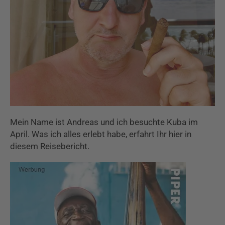
Mein Name ist Andreas und ich besuchte Kuba im
April. Was ich alles erlebt habe, erfahrt Ihr hier in
diesem Reisebericht.