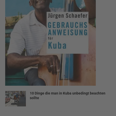
10 Dinge die man in Kuba unbedingt beachten
sollte