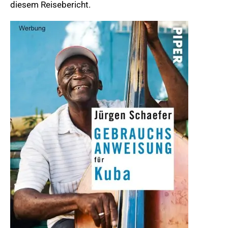
diesem Reisebericht.