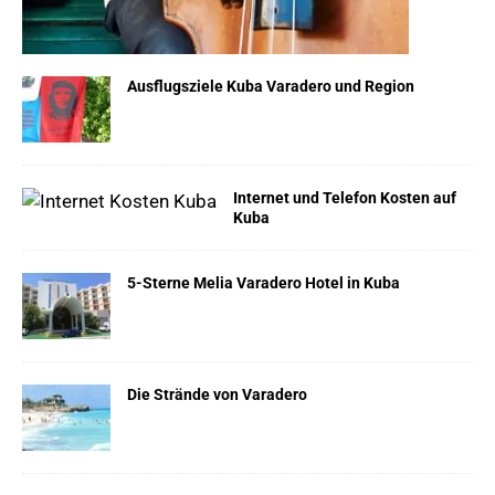
Ausflugsziele Kuba Varadero und Region
Internet und Telefon Kosten auf
Kuba
5-Sterne Melia Varadero Hotel in Kuba
Die Strände von Varadero