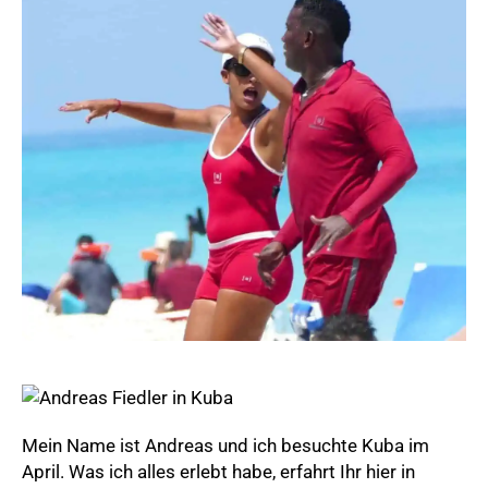
Mein Name ist Andreas und ich besuchte Kuba im
April. Was ich alles erlebt habe, erfahrt Ihr hier in