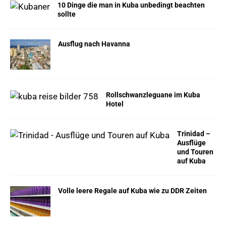
10 Dinge die man in Kuba unbedingt beachten
sollte
Ausflug nach Havanna
Rollschwanzleguane im Kuba
Hotel
Trinidad –
Ausflüge
und Touren
auf Kuba
Volle leere Regale auf Kuba wie zu DDR Zeiten