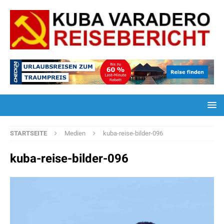
STARTSEITE
Medien
kuba-reise-bilder-096
kuba-reise-bilder-096