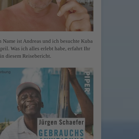
 Name ist Andreas und ich besuchte Kuba
pril. Was ich alles erlebt habe, erfahrt Ihr
 in diesem Reisebericht.