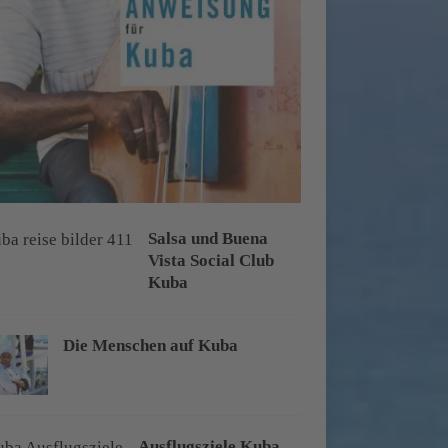
Salsa und Buena
Vista Social Club
Kuba
Die Menschen auf Kuba
Ausflugsziele Kuba