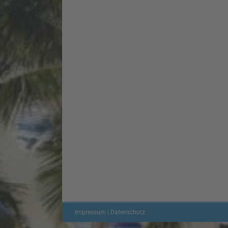
Impressum | Datenschutz