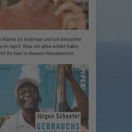
n Name ist Andreas und ich besuchte
 im April. Was ich alles erlebt habe,
hrt Ihr hier in diesem Reisebericht.