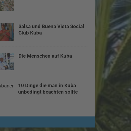
Salsa und Buena Vista Social
Club Kuba
Die Menschen auf Kuba
10 Dinge die man in Kuba
unbedingt beachten sollte