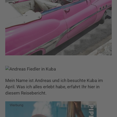
Mein Name ist Andreas und ich besuchte Kuba im
April. Was ich alles erlebt habe, erfahrt Ihr hier in
diesem Reisebericht.