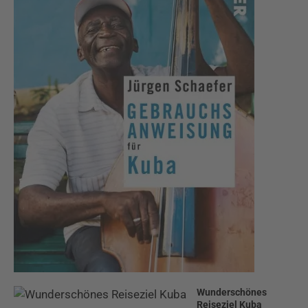
Wunderschönes
Reiseziel Kuba