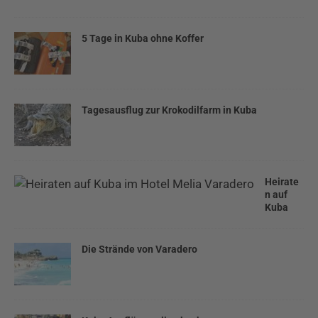
5 Tage in Kuba ohne Koffer
Tagesausflug zur Krokodilfarm in Kuba
Heirate
n auf
Kuba
Die Strände von Varadero