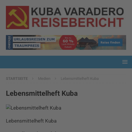
STARTSEITE
Medien
Lebensmittelheft Kuba
Lebensmittelheft Kuba
Lebensmittelheft Kuba