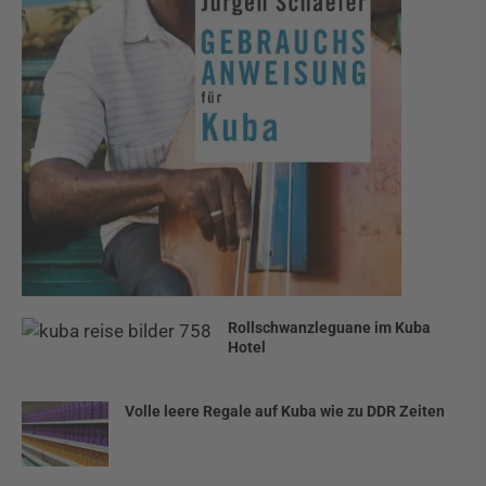
Rollschwanzleguane im Kuba
Hotel
Volle leere Regale auf Kuba wie zu DDR Zeiten