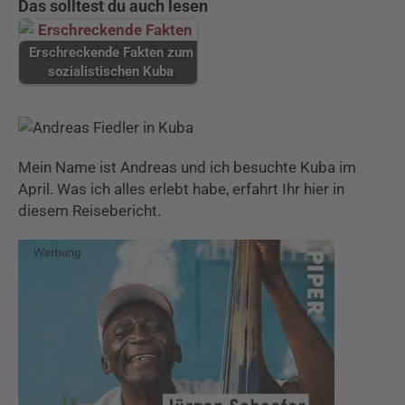
Das solltest du auch lesen
Erschreckende Fakten zum
sozialistischen Kuba
Mein Name ist Andreas und ich besuchte Kuba im
April. Was ich alles erlebt habe, erfahrt Ihr hier in
diesem Reisebericht.