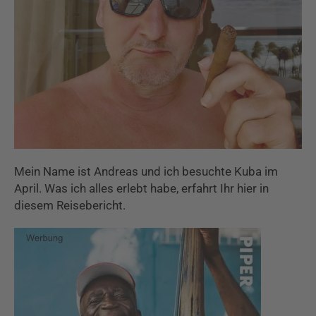
Mein Name ist Andreas und ich besuchte Kuba im
April. Was ich alles erlebt habe, erfahrt Ihr hier in
diesem Reisebericht.