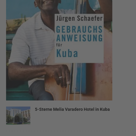
5-Sterne Melia Varadero Hotel in Kuba