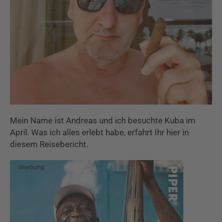
Mein Name ist Andreas und ich besuchte Kuba im
April. Was ich alles erlebt habe, erfahrt Ihr hier in
diesem Reisebericht.