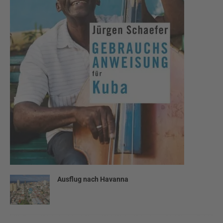
Ausflug nach Havanna