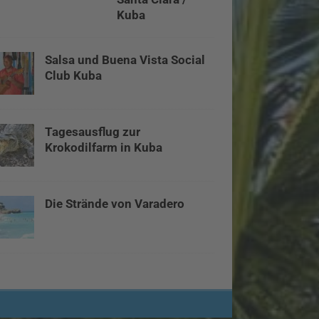
Kuba
Salsa und Buena Vista Social
Club Kuba
Tagesausflug zur
Krokodilfarm in Kuba
Die Strände von Varadero