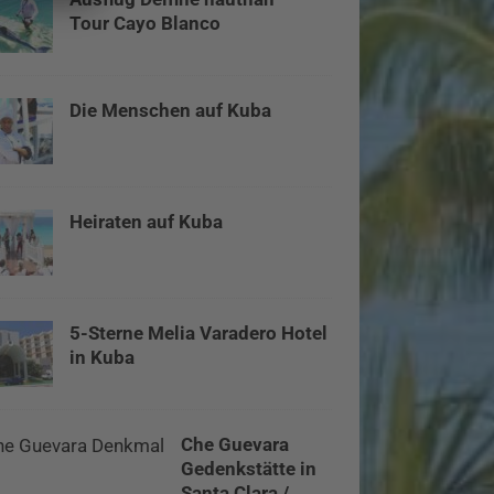
Tour Cayo Blanco
Die Menschen auf Kuba
Heiraten auf Kuba
5-Sterne Melia Varadero Hotel
in Kuba
Che Guevara
Gedenkstätte in
Santa Clara /