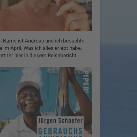
n Name ist Andreas und ich besuchte
 im April. Was ich alles erlebt habe,
hrt Ihr hier in diesem Reisebericht.