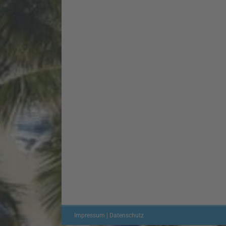
Impressum | Datenschutz