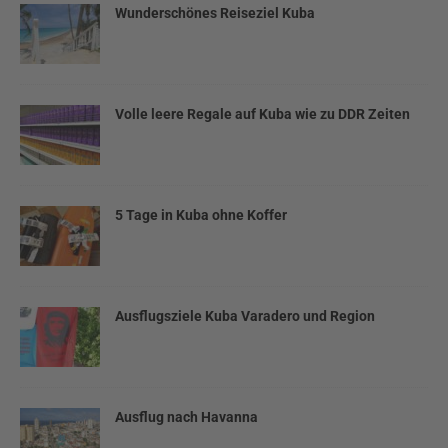
Wunderschönes Reiseziel Kuba
Volle leere Regale auf Kuba wie zu DDR Zeiten
5 Tage in Kuba ohne Koffer
Ausflugsziele Kuba Varadero und Region
Ausflug nach Havanna