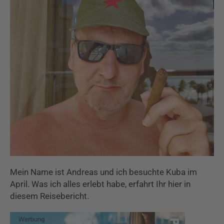
Mein Name ist Andreas und ich besuchte Kuba im
April. Was ich alles erlebt habe, erfahrt Ihr hier in
diesem Reisebericht.