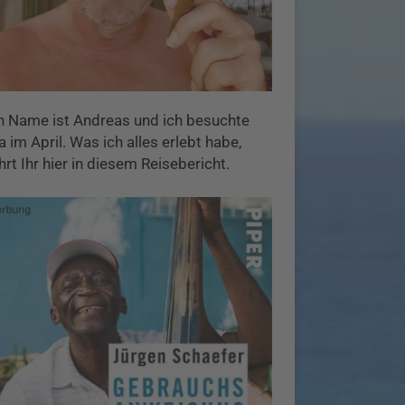
n Name ist Andreas und ich besuchte
 im April. Was ich alles erlebt habe,
hrt Ihr hier in diesem Reisebericht.