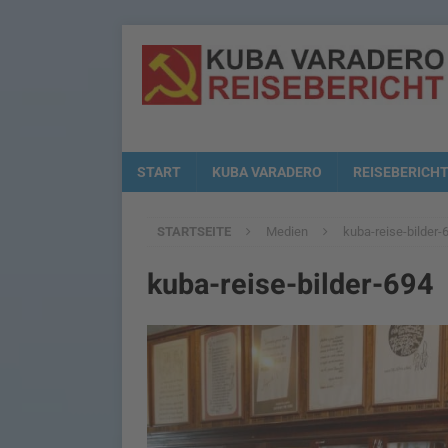
START
KUBA VARADERO
REISEBERICH
STARTSEITE
Medien
kuba-reise-bilder-
kuba-reise-bilder-694