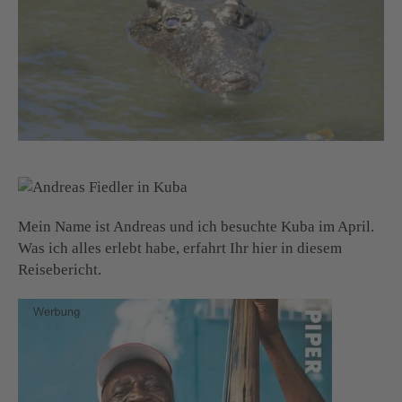
Mein Name ist Andreas und ich besuchte Kuba im April.
Was ich alles erlebt habe, erfahrt Ihr hier in diesem
Reisebericht.