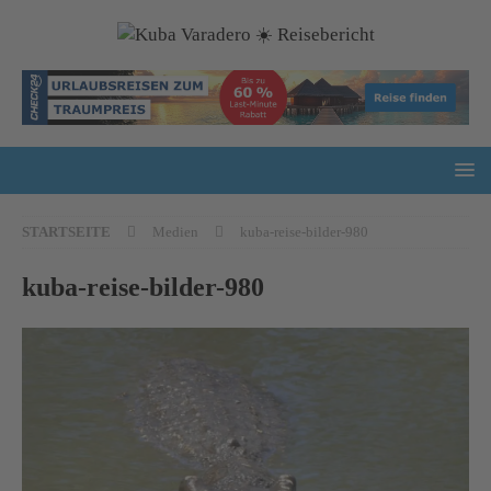
STARTSEITE
Medien
kuba-reise-bilder-980
kuba-reise-bilder-980