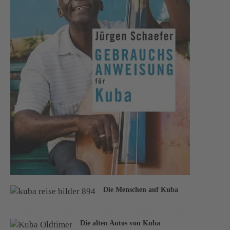
Die Menschen auf Kuba
Die alten Autos von Kuba