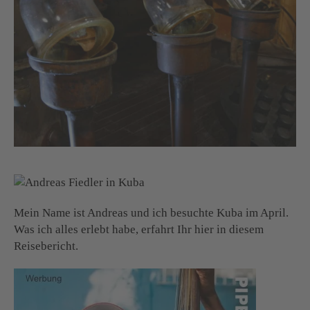
Mein Name ist Andreas und ich besuchte Kuba im April.
Was ich alles erlebt habe, erfahrt Ihr hier in diesem
Reisebericht.