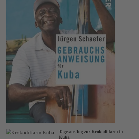
Tagesausflug zur Krokodilfarm in
Kuba